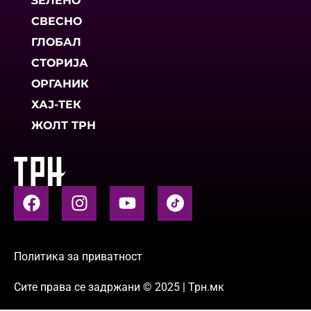
ЗЕЛЕНО
СВЕСНО
ГЛОБАЛ
СТОРИЈА
ОРГАНИК
ХАЈ-ТЕК
ЖОЛТ ТРН
Политика за приватност
Сите права се задржани © 2025 | Трн.мк