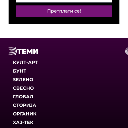
Претплати се!
ТЕМИ
КУЛТ-АРТ
БУНТ
ЗЕЛЕНО
СВЕСНО
ГЛОБАЛ
СТОРИЈА
ОРГАНИК
ХАЈ-ТЕК