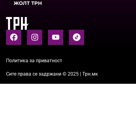
ЖОЛТ ТРН
Политика за приватност
Сите права се задржани © 2025 | Трн.мк