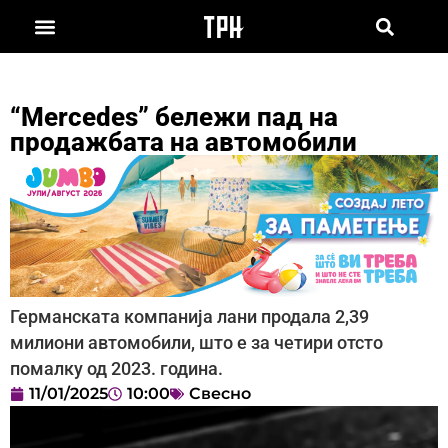
“Mercedes” бележи пад на
продажбата на автомобили
Германската компанија лани продала 2,39
милиони автомобили, што е за четири отсто
помалку од 2023. година.
11/01/2025
10:00
Свесно