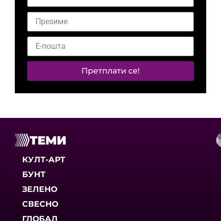
Претплати се!
ТЕМИ
КУЛТ-АРТ
БУНТ
ЗЕЛЕНО
СВЕСНО
ГЛОБАЛ