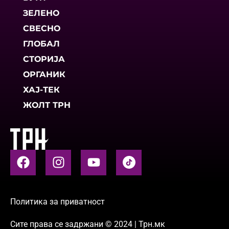
ЗЕЛЕНО
СВЕСНО
ГЛОБАЛ
СТОРИЈА
ОРГАНИК
ХАЈ-ТЕК
ЖОЛТ ТРН
Политика за приватност
Сите права се задржани © 2024 | Трн.мк