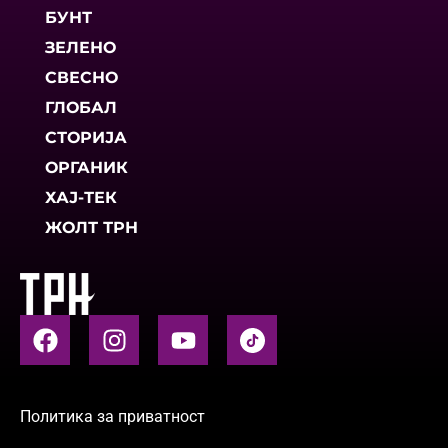
БУНТ
ЗЕЛЕНО
СВЕСНО
ГЛОБАЛ
СТОРИЈА
ОРГАНИК
ХАЈ-ТЕК
ЖОЛТ ТРН
Политика за приватност