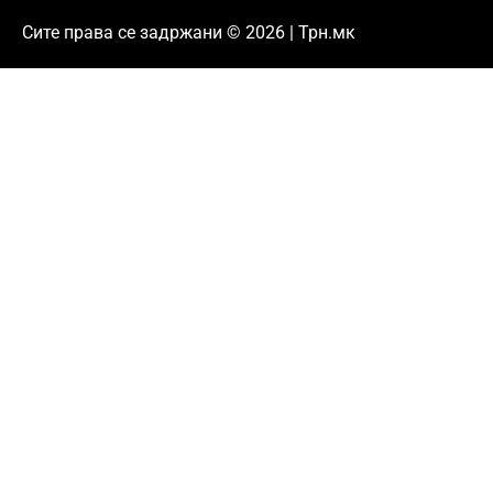
Сите права се задржани © 2026 | Трн.мк