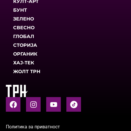
КУЛТ-АРТ
БУНТ
ЗЕЛЕНО
СВЕСНО
ГЛОБАЛ
СТОРИЈА
ОРГАНИК
ХАЈ-ТЕК
ЖОЛТ ТРН
Политика за приватност