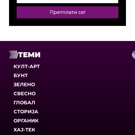
Претплати се!
ТЕМИ
КУЛТ-АРТ
БУНТ
ЗЕЛЕНО
СВЕСНО
ГЛОБАЛ
СТОРИЈА
ОРГАНИК
ХАЈ-ТЕК