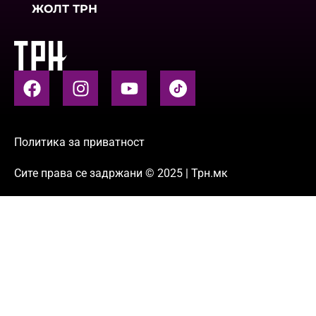
ЖОЛТ ТРН
Политика за приватност
Сите права се задржани © 2025 | Трн.мк