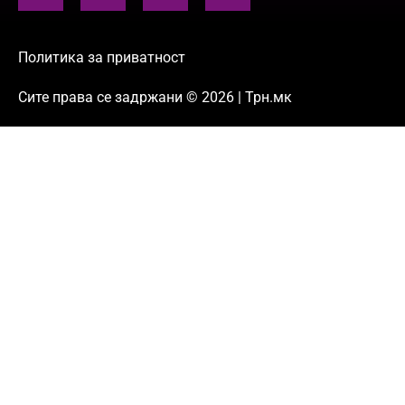
Политика за приватност
Сите права се задржани © 2026 | Трн.мк