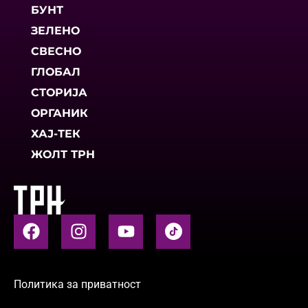
БУНТ
ЗЕЛЕНО
СВЕСНО
ГЛОБАЛ
СТОРИЈА
ОРГАНИК
ХАЈ-ТЕК
ЖОЛТ ТРН
Политика за приватност