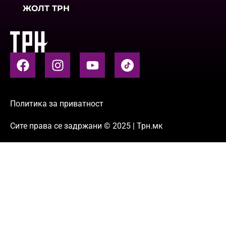
ЖОЛТ ТРН
Политика за приватност
Сите права се задржани © 2025 | Трн.мк