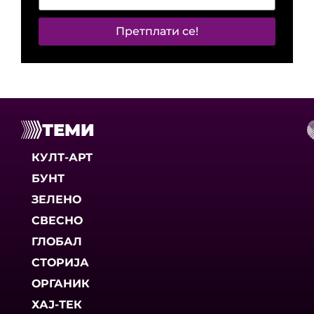
Претплати се!
ТЕМИ
КУЛТ-АРТ
БУНТ
ЗЕЛЕНО
СВЕСНО
ГЛОБАЛ
СТОРИЈА
ОРГАНИК
ХАЈ-ТЕК