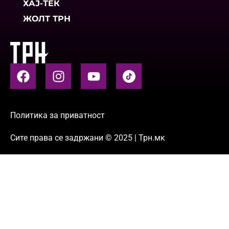
ХАЈ-ТЕК
ЖОЛТ ТРН
Политика за приватност
Сите права се задржани © 2025 | Трн.мк