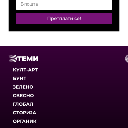
Претплати се!
ТЕМИ
КУЛТ-АРТ
БУНТ
ЗЕЛЕНО
СВЕСНО
ГЛОБАЛ
СТОРИЈА
ОРГАНИК