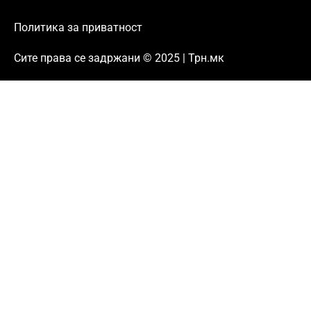
Политика за приватност
Сите права се задржани © 2025 | Трн.мк