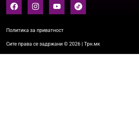
Политика за приватност
Сите права се задржани © 2026 | Трн.мк