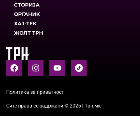
СТОРИЈА
ОРГАНИК
ХАЈ-ТЕК
ЖОЛТ ТРН
Политика за приватност
Сите права се задржани © 2025 | Трн.мк