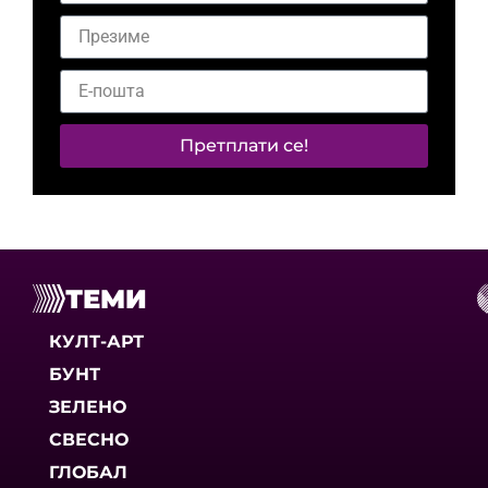
Претплати се!
ТЕМИ
КУЛТ-АРТ
БУНТ
ЗЕЛЕНО
СВЕСНО
ГЛОБАЛ