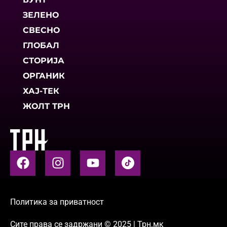
ЗЕЛЕНО
СВЕСНО
ГЛОБАЛ
СТОРИЈА
ОРГАНИК
ХАЈ-ТЕК
ЖОЛТ ТРН
Политика за приватност
Сите права се задржани © 2025 | Трн.мк