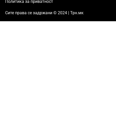
Политика за приватност
Сите права се задржани © 2024 | Трн.мк