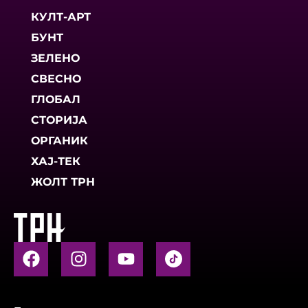
КУЛТ-АРТ
БУНТ
ЗЕЛЕНО
СВЕСНО
ГЛОБАЛ
СТОРИЈА
ОРГАНИК
ХАЈ-ТЕК
ЖОЛТ ТРН