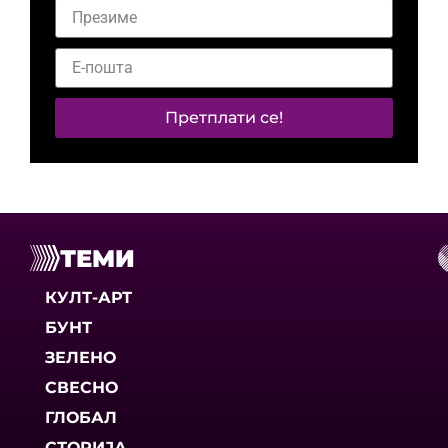
Претплати се!
ТЕМИ
КУЛТ-АРТ
БУНТ
ЗЕЛЕНО
СВЕСНО
ГЛОБАЛ
СТОРИЈА