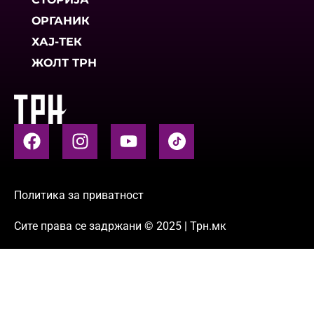
ОРГАНИК
ХАЈ-ТЕК
ЖОЛТ ТРН
Политика за приватност
Сите права се задржани © 2025 | Трн.мк