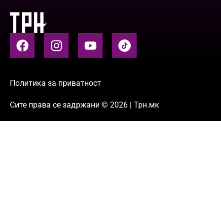
Политика за приватност
Сите права се задржани © 2026 | Трн.мк