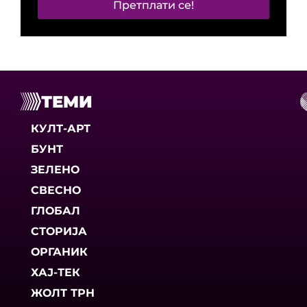
Претплати се!
ТЕМИ
КУЛТ-АРТ
БУНТ
ЗЕЛЕНО
СВЕСНО
ГЛОБАЛ
СТОРИЈА
ОРГАНИК
ХАЈ-ТЕК
ЖОЛТ ТРН