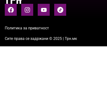
Политика за приватност
Сите права се задржани © 2025 | Трн.мк