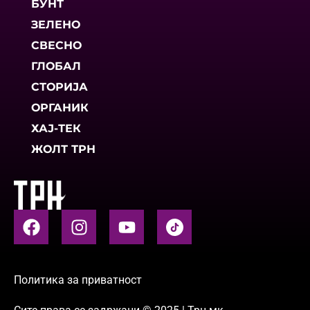
БУНТ
ЗЕЛЕНО
СВЕСНО
ГЛОБАЛ
СТОРИЈА
ОРГАНИК
ХАЈ-ТЕК
ЖОЛТ ТРН
Политика за приватност