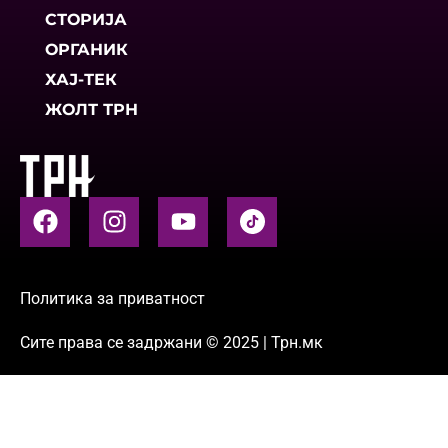
СТОРИЈА
ОРГАНИК
ХАЈ-ТЕК
ЖОЛТ ТРН
Политика за приватност
Сите права се задржани © 2025 | Трн.мк