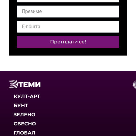
Претплати се!
ТЕМИ
КУЛТ-АРТ
БУНТ
ЗЕЛЕНО
СВЕСНО
ГЛОБАЛ