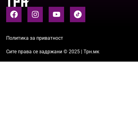
Политика за приватност
Сите права се задржани © 2025 | Трн.мк