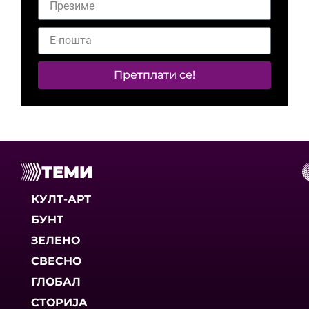
Претплати се!
ТЕМИ
КУЛТ-АРТ
БУНТ
ЗЕЛЕНО
СВЕСНО
ГЛОБАЛ
СТОРИЈА