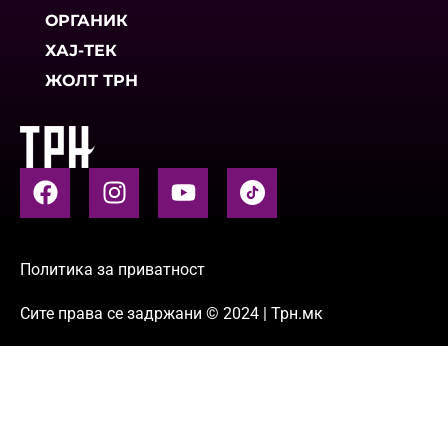
ОРГАНИК
ХАЈ-ТЕК
ЖОЛТ ТРН
Политика за приватност
Сите права се задржани © 2024 | Трн.мк