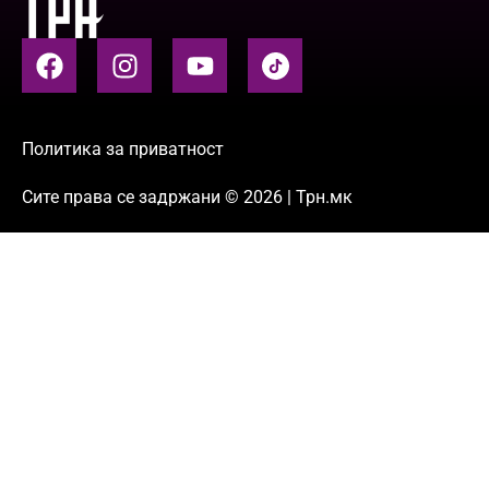
Политика за приватност
Сите права се задржани © 2026 | Трн.мк