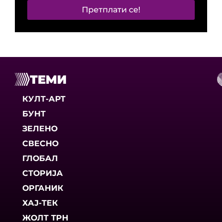
Претплати се!
ТЕМИ
КУЛТ-АРТ
БУНТ
ЗЕЛЕНО
СВЕСНО
ГЛОБАЛ
СТОРИЈА
ОРГАНИК
ХАЈ-ТЕК
ЖОЛТ ТРН