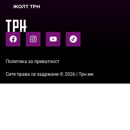
ЖОЛТ ТРН
Политика за приватност
Сите права се задржани © 2026 | Трн.мк