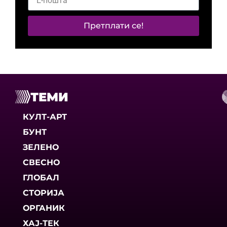
Претплати се!
ТЕМИ
КУЛТ-АРТ
БУНТ
ЗЕЛЕНО
СВЕСНО
ГЛОБАЛ
СТОРИЈА
ОРГАНИК
ХАЈ-ТЕК