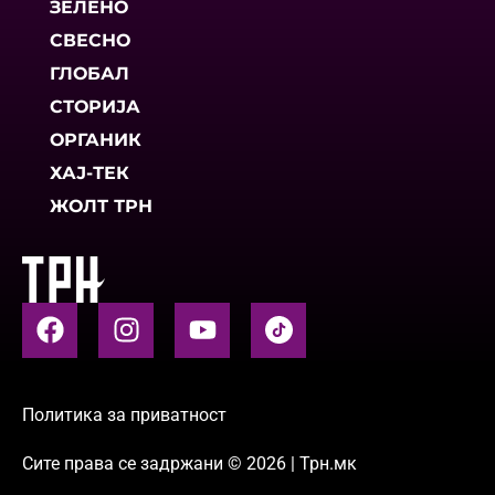
ЗЕЛЕНО
СВЕСНО
ГЛОБАЛ
СТОРИЈА
ОРГАНИК
ХАЈ-ТЕК
ЖОЛТ ТРН
Политика за приватност
Сите права се задржани © 2026 | Трн.мк