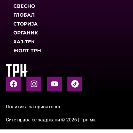
СВЕСНО
ГЛОБАЛ
СТОРИЈА
ОРГАНИК
ХАЈ-ТЕК
ЖОЛТ ТРН
Политика за приватност
Сите права се задржани © 2026 | Трн.мк