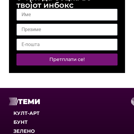
твојот инбокс
Претплати се!
ТЕМИ
КУЛТ-АРТ
БУНТ
ЗЕЛЕНО