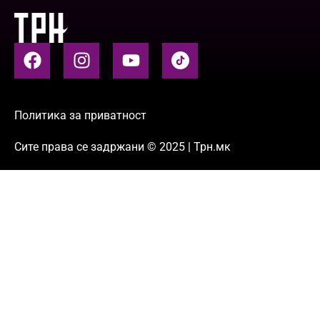
Политика за приватност
Сите права се задржани © 2025 | Трн.мк