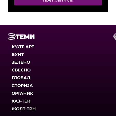
Претплати се!
ТЕМИ
КУЛТ-АРТ
БУНТ
ЗЕЛЕНО
СВЕСНО
ГЛОБАЛ
СТОРИЈА
ОРГАНИК
ХАЈ-ТЕК
ЖОЛТ ТРН