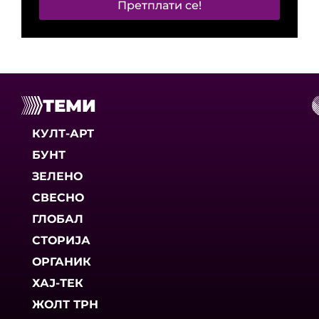
Претплати се!
ТЕМИ
КУЛТ-АРТ
БУНТ
ЗЕЛЕНО
СВЕСНО
ГЛОБАЛ
СТОРИЈА
ОРГАНИК
ХАЈ-ТЕК
ЖОЛТ ТРН