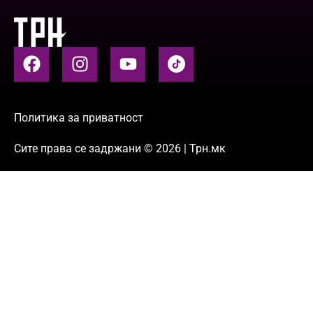
Политика за приватност
Сите права се задржани © 2026 | Трн.мк