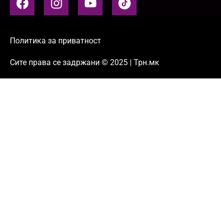
Политика за приватност
Сите права се задржани © 2025 | Трн.мк