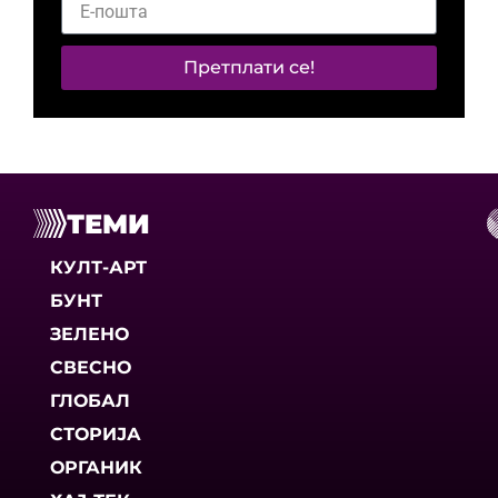
Претплати се!
ТЕМИ
КУЛТ-АРТ
БУНТ
ЗЕЛЕНО
СВЕСНО
ГЛОБАЛ
СТОРИЈА
ОРГАНИК