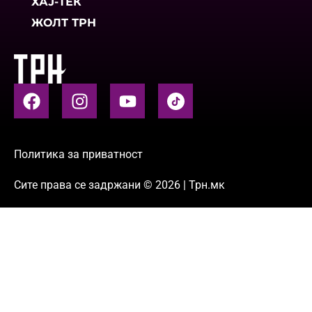
ХАЈ-ТЕК
ЖОЛТ ТРН
Политика за приватност
Сите права се задржани © 2026 | Трн.мк