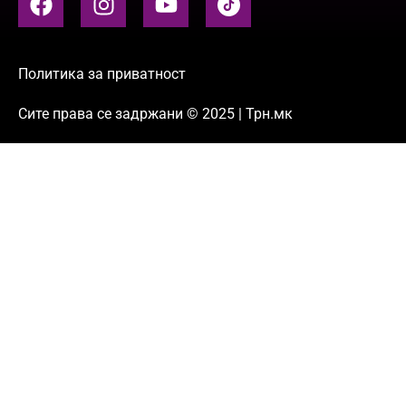
Политика за приватност
Сите права се задржани © 2025 | Трн.мк