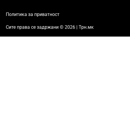
Политика за приватност
Сите права се задржани © 2026 | Трн.мк