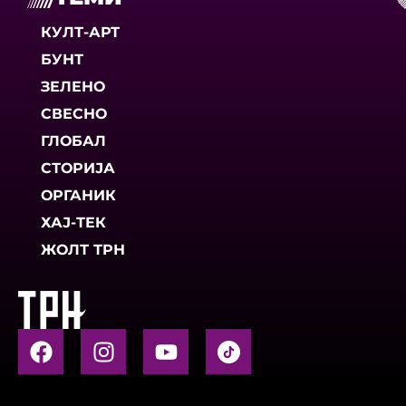
КУЛТ-АРТ
БУНТ
ЗЕЛЕНО
СВЕСНО
ГЛОБАЛ
СТОРИЈА
ОРГАНИК
ХАЈ-ТЕК
ЖОЛТ ТРН