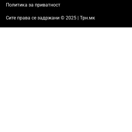
Политика за приватност
Сите права се задржани © 2025 | Трн.мк