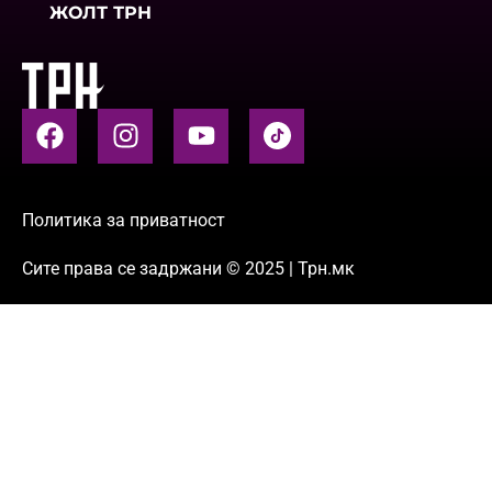
ЖОЛТ ТРН
Политика за приватност
Сите права се задржани © 2025 | Трн.мк