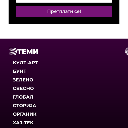
Претплати се!
ТЕМИ
КУЛТ-АРТ
БУНТ
ЗЕЛЕНО
СВЕСНО
ГЛОБАЛ
СТОРИЈА
ОРГАНИК
ХАЈ-ТЕК