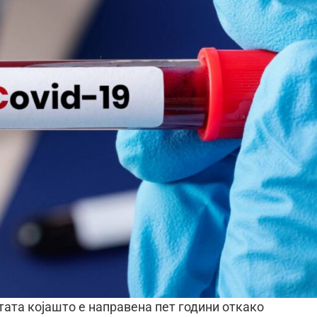
тата којашто е направена пет години откако