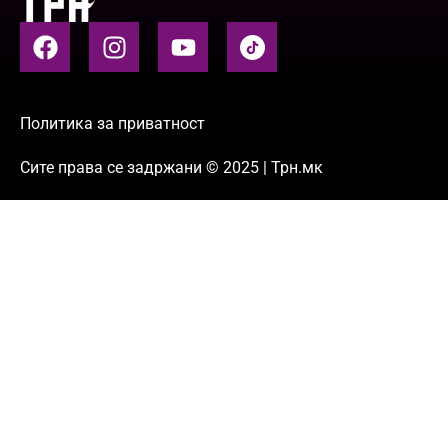
Политика за приватност
Сите права се задржани © 2025 | Трн.мк