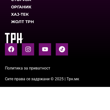
ОРГАНИК
ХАЈ-ТЕК
ЖОЛТ ТРН
Политика за приватност
Сите права се задржани © 2025 | Трн.мк