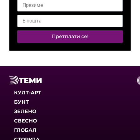
Претплати се!
ТЕМИ
КУЛТ-АРТ
БУНТ
ЗЕЛЕНО
СВЕСНО
ГЛОБАЛ
СТОРИЈА