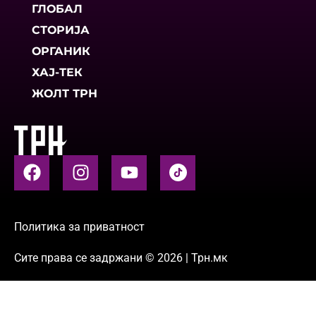
ГЛОБАЛ
СТОРИЈА
ОРГАНИК
ХАЈ-ТЕК
ЖОЛТ ТРН
Политика за приватност
Сите права се задржани © 2026 | Трн.мк