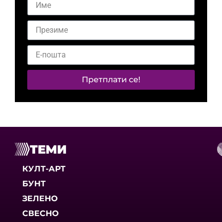
Претплати се!
ТЕМИ
КУЛТ-АРТ
БУНТ
ЗЕЛЕНО
СВЕСНО