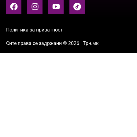
Политика за приватност
Сите права се задржани © 2026 | Трн.мк