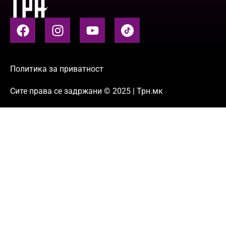
Политика за приватност
Сите права се задржани © 2025 | Трн.мк