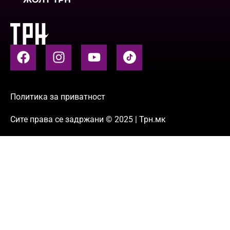
Политика за приватност
Сите права се задржани © 2025 | Трн.мк