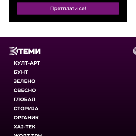
Претплати се!
ТЕМИ
КУЛТ-АРТ
БУНТ
ЗЕЛЕНО
СВЕСНО
ГЛОБАЛ
СТОРИЈА
ОРГАНИК
ХАЈ-ТЕК
ЖОЛТ ТРН