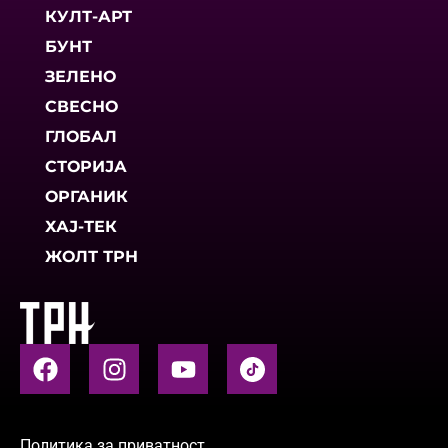
КУЛТ-АРТ
БУНТ
ЗЕЛЕНО
СВЕСНО
ГЛОБАЛ
СТОРИЈА
ОРГАНИК
ХАЈ-ТЕК
ЖОЛТ ТРН
Политика за приватност