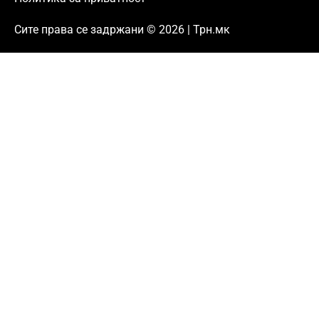
Сите права се задржани © 2026 | Трн.мк