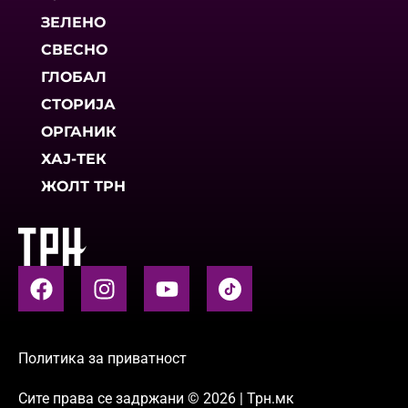
ЗЕЛЕНО
СВЕСНО
ГЛОБАЛ
СТОРИЈА
ОРГАНИК
ХАЈ-ТЕК
ЖОЛТ ТРН
Политика за приватност
Сите права се задржани © 2026 | Трн.мк