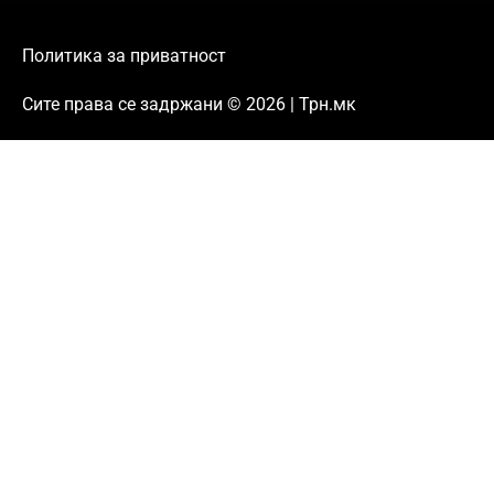
Политика за приватност
Сите права се задржани © 2026 | Трн.мк