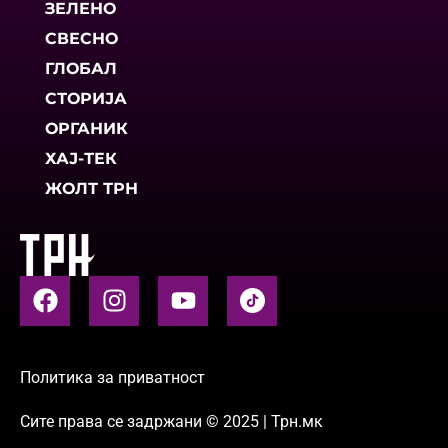
ЗЕЛЕНО
СВЕСНО
ГЛОБАЛ
СТОРИЈА
ОРГАНИК
ХАЈ-ТЕК
ЖОЛТ ТРН
Политика за приватност
Сите права се задржани © 2025 | Трн.мк