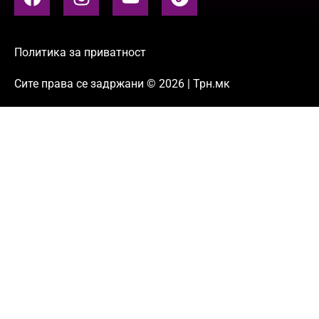
Политика за приватност
Сите права се задржани © 2026 | Трн.мк