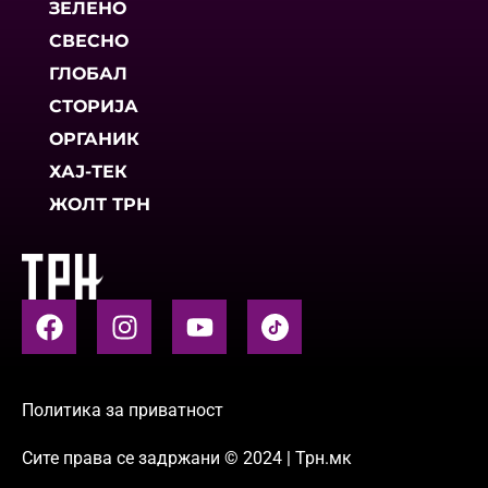
ЗЕЛЕНО
СВЕСНО
ГЛОБАЛ
СТОРИЈА
ОРГАНИК
ХАЈ-ТЕК
ЖОЛТ ТРН
Политика за приватност
Сите права се задржани © 2024 | Трн.мк