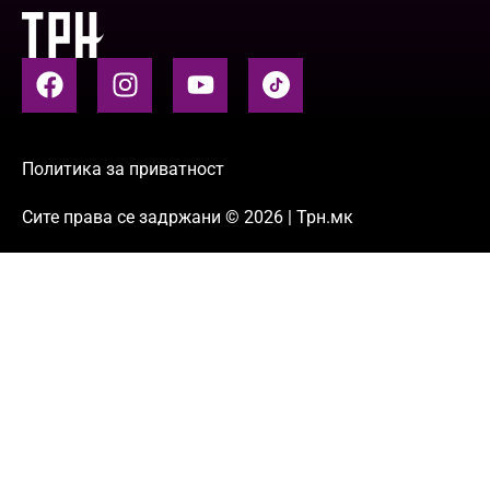
Политика за приватност
Сите права се задржани © 2026 | Трн.мк